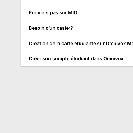
Premiers pas sur MIO
Besoin d'un casier?
Création de la carte étudiante sur Omnivox M
Créer son compte étudiant dans Omnivox