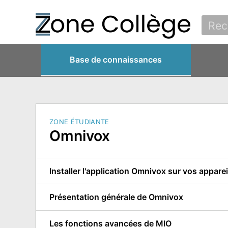
Base de connaissances
ZONE ÉTUDIANTE
Omnivox
Installer l'application Omnivox sur vos appare
Présentation générale de Omnivox
Les fonctions avancées de MIO