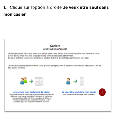
1.
Clique sur l’option à droite
Je veux être seul dans
mon casier