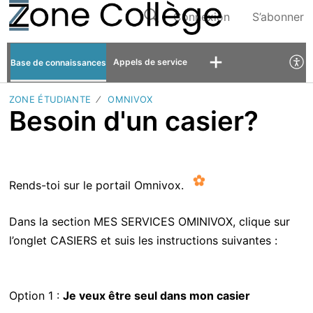
Connexion
S’abonner
Appels de service
Base de connaissances
ZONE ÉTUDIANTE
OMNIVOX
Besoin d'un casier?
Rends-toi sur le portail Omnivox.
Dans la section MES SERVICES OMINIVOX, clique sur
l’onglet CASIERS et suis les instructions suivantes :
Option 1 :
Je veux être seul dans mon casier