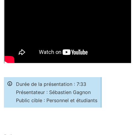
Durée de la présentation : 7:33
Présentateur : Sébastien Gagnon
Public cible : Personnel et étudiants