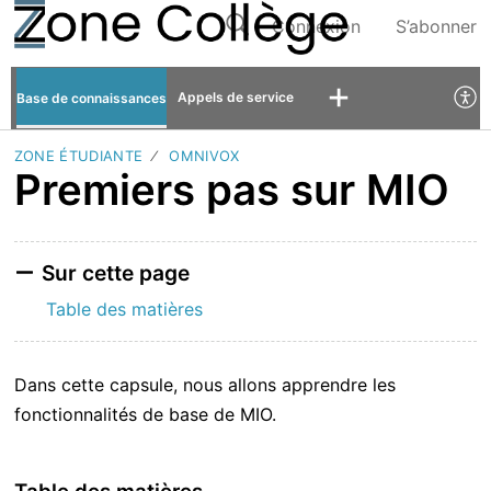
Connexion
S’abonner
Appels de service
Base de connaissances
ZONE ÉTUDIANTE
OMNIVOX
Premiers pas sur MIO
Sur cette page
Table des matières
Dans cette capsule, nous allons apprendre les
fonctionnalités de base de MIO.