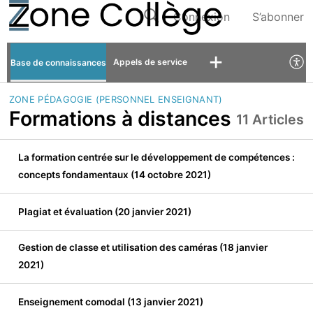
Connexion
S’abonner
Appels de service
Base de connaissances
ZONE PÉDAGOGIE (PERSONNEL ENSEIGNANT)
Formations à distances
11 Articles
La formation centrée sur le développement de compétences :
concepts fondamentaux (14 octobre 2021)
Plagiat et évaluation (20 janvier 2021)
Gestion de classe et utilisation des caméras (18 janvier
2021)
Enseignement comodal (13 janvier 2021)