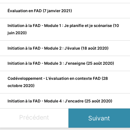
Évaluation en FAD (7 janvier 2021)
Initiation à la FAD - Module 1 : Je planifie et je scénarise (10
juin 2020)
Initiation à la FAD - Module 2 : J’évalue (18 août 2020)
Initiation à la FAD - Module 3 : J'enseigne (25 août 2020)
Codéveloppement - L'évaluation en contexte FAD (28
octobre 2020)
Initiation à la FAD - Module 4 : J'encadre (25 août 2020)
Précédent
Suivant