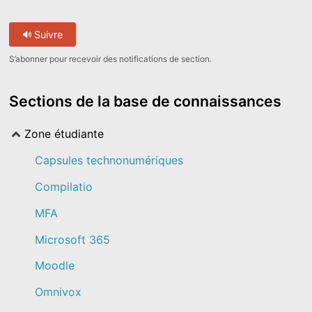
Suivre
S’abonner pour recevoir des notifications de section.
Sections de la base de connaissances
Zone étudiante
Capsules technonumériques
Compilatio
MFA
Microsoft 365
Moodle
Omnivox