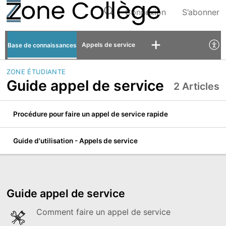
Connexion
S’abonner
Appels de service
Base de connaissances
ZONE ÉTUDIANTE
Guide appel de service
2 Articles
Procédure pour faire un appel de service rapide
Guide d'utilisation - Appels de service
Guide appel de service
Comment faire un appel de service