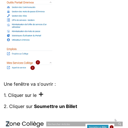
Une fenêtre va s'ouvrir :
+
1. Cliquer sur le
2. Cliquer sur
Soumettre un Billet