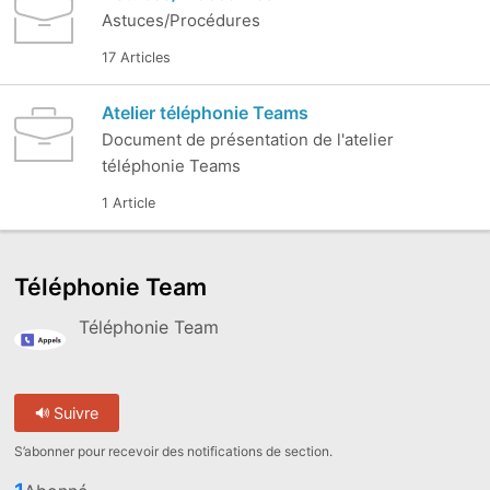
Astuces/Procédures
17 Articles
Atelier téléphonie Teams
Document de présentation de l'atelier
téléphonie Teams
1 Article
Téléphonie Team
Téléphonie Team
Suivre
S’abonner pour recevoir des notifications de section.