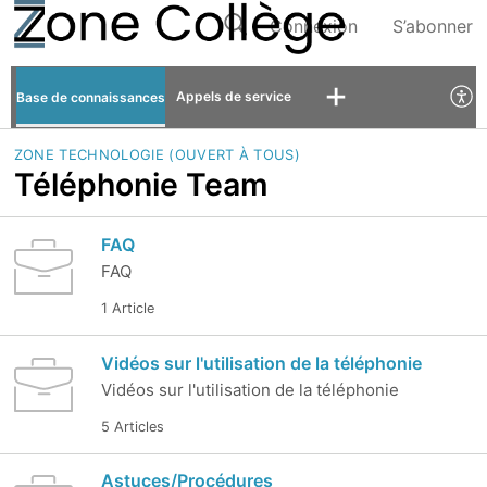
Connexion
S’abonner
Appels de service
Base de connaissances
ZONE TECHNOLOGIE (OUVERT À TOUS)
Téléphonie Team
FAQ
FAQ
1 Article
Vidéos sur l'utilisation de la téléphonie
Vidéos sur l'utilisation de la téléphonie
5 Articles
Astuces/Procédures