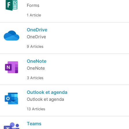
Forms
1 Article
OneDrive
OneDrive
9 Articles
OneNote
OneNote
3 Articles
Outlook et agenda
Outlook et agenda
13 Articles
Teams