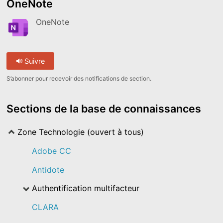
OneNote
OneNote
Suivre
S’abonner pour recevoir des notifications de section.
Sections de la base de connaissances
Zone Technologie (ouvert à tous)
Adobe CC
Antidote
Authentification multifacteur
CLARA