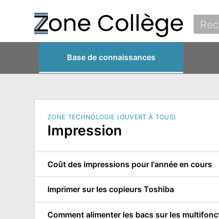
Base de connaissances
ZONE TECHNOLOGIE (OUVERT À TOUS)
Impression
Coût des impressions pour l'année en cours
Imprimer sur les copieurs Toshiba
Comment alimenter les bacs sur les multifonc