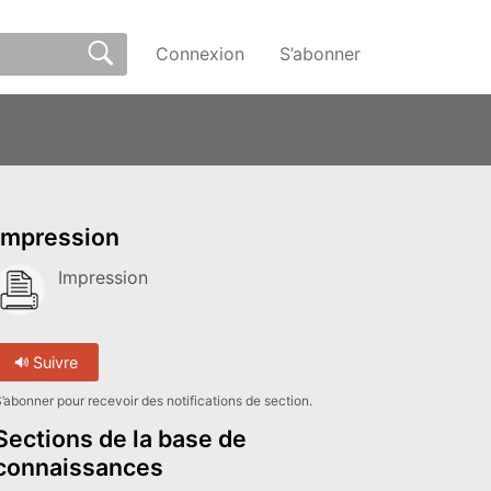
Connexion
S’abonner
Impression
Impression
Suivre
’abonner pour recevoir des notifications de section.
Sections de la base de
connaissances