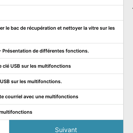
le bac de récupération et nettoyer la vitre sur les
 Présentation de différentes fonctions.
clé USB sur les multifonctions
SB sur les multifonctions.
 courriel avec une multifonctions
multifonctions
Suivant