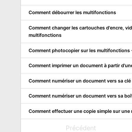
Comment débourrer les multifonctions
Comment changer les cartouches d'encre, vider 
multifonctions
Comment photocopier sur les multifonctions -
Comment imprimer un document à partir d'une 
Comment numériser un document vers sa clé U
Comment numériser un document vers sa boîte
Comment effectuer une copie simple sur une 
Précédent