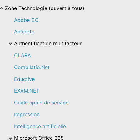
Zone Technologie (ouvert à tous)
Adobe CC
Antidote
Authentification multifacteur
CLARA
Compilatio.Net
Éductive
EXAM.NET
Guide appel de service
Impression
Intelligence artificielle
Microsoft Office 365