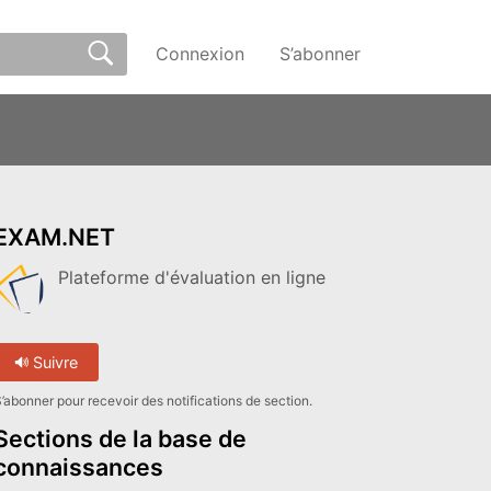
Connexion
S’abonner
EXAM.NET
Plateforme d'évaluation en ligne
Suivre
’abonner pour recevoir des notifications de section.
Sections de la base de
connaissances