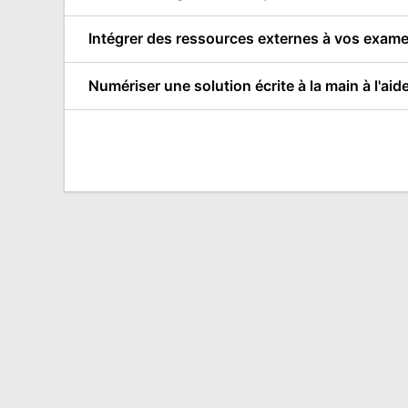
Intégrer des ressources externes à vos exam
Numériser une solution écrite à la main à l'aid