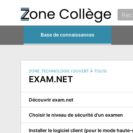
Base de connaissances
ZONE TECHNOLOGIE (OUVERT À TOUS)
EXAM.NET
Découvrir exam.net
Choisir le niveau de sécurité d'un examen
Installer le logiciel client (pour le mode haute-