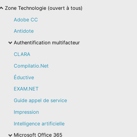
Zone Technologie (ouvert à tous)
Adobe CC
Antidote
Authentification multifacteur
CLARA
Compilatio.Net
Éductive
EXAM.NET
Guide appel de service
Impression
Intelligence artificielle
Microsoft Office 365