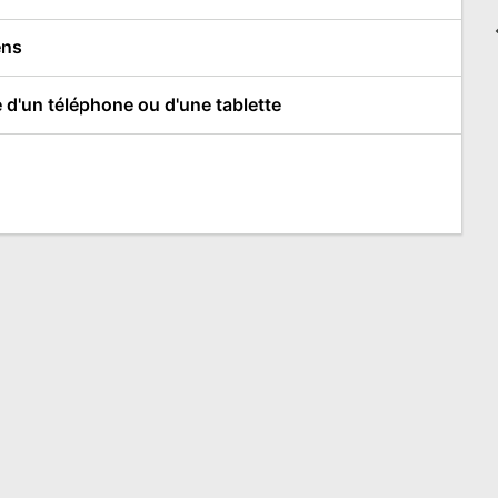
ens
e d'un téléphone ou d'une tablette