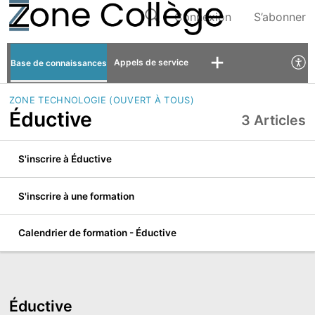
Connexion
S’abonner
Appels de service
Base de connaissances
ZONE TECHNOLOGIE (OUVERT À TOUS)
Éductive
3 Articles
S'inscrire à Éductive
S'inscrire à une formation
Calendrier de formation - Éductive
Éductive