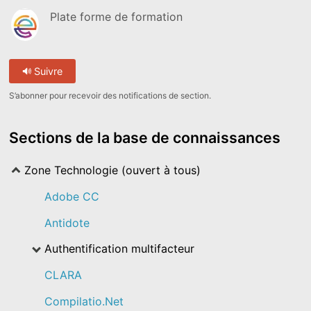
Plate forme de formation
Suivre
S’abonner pour recevoir des notifications de section.
Sections de la base de connaissances
Zone Technologie (ouvert à tous)
Adobe CC
Antidote
Authentification multifacteur
CLARA
Compilatio.Net