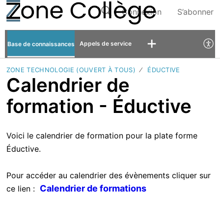
Connexion
S’abonner
Appels de service
Base de connaissances
ZONE TECHNOLOGIE (OUVERT À TOUS)
ÉDUCTIVE
Calendrier de
formation - Éductive
Voici le calendrier de formation pour la plate forme
Éductive.
Pour accéder au calendrier des évènements cliquer sur
Calendrier de formations
ce lien :