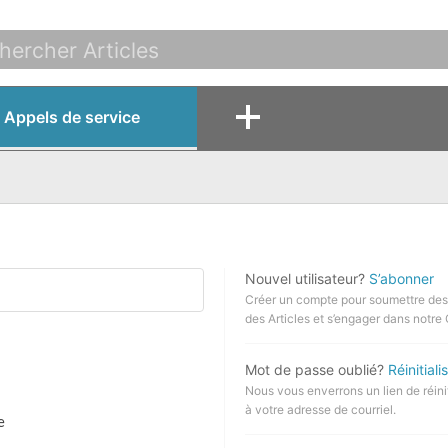
Appels de service
Nouvel utilisateur?
S’abonner
Créer un compte pour soumettre des 
des Articles et s’engager dans notr
Mot de passe oublié?
Réinitiali
Nous vous enverrons un lien de réini
à votre adresse de courriel.