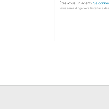
Êtes-vous un agent?
Se connec
Vous serez dirigé vers l’interface de