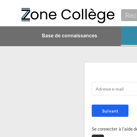
Base de connaissances