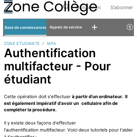
Connexion
S’abonner
Appels de service
Base de connaissances
ZONE ÉTUDIANTE
MFA
Authentification
multifacteur - Pour
étudiant
Cette opération doit s'effectuer
à partir d'un ordinateur. Il
est également impératif d’avoir un
cellulaire afin de
compléter la procédure.
Il y existe deux façons d’effectuer
l'authentification
multifacteur
. Voici deux tutoriels pour t'aider