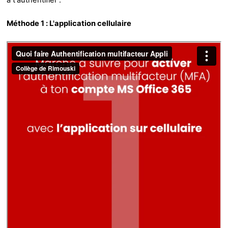
à t'authentifier :
Méthode 1 : L'application cellulaire