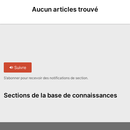
Aucun articles trouvé
Suivre
S’abonner pour recevoir des notifications de section.
Sections de la base de connaissances