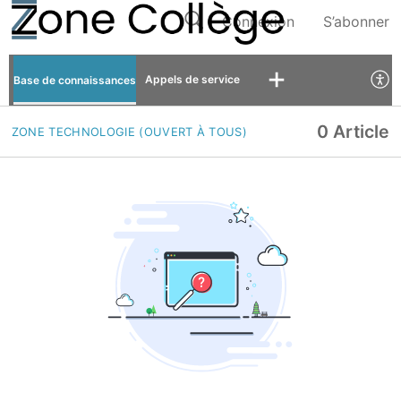
Connexion
S’abonner
Appels de service
Base de connaissances
0 Article
ZONE TECHNOLOGIE (OUVERT À TOUS)