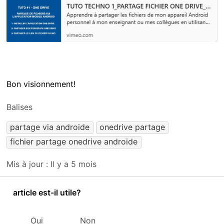
Bon visionnement!
Balises
partage via androide
onedrive partage
fichier partage onedrive androide
Mis à jour :
Il y a 5 mois
article est-il utile?
Oui
Non