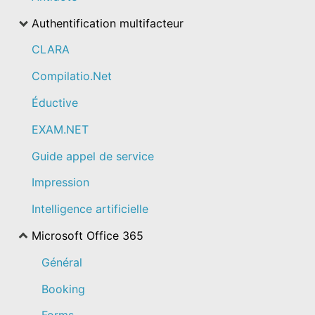
Authentification multifacteur
CLARA
Compilatio.Net
Éductive
EXAM.NET
Guide appel de service
Impression
Intelligence artificielle
Microsoft Office 365
Général
Booking