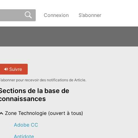
Connexion
S’abonner
Suivre
’abonner pour recevoir des notifications de Article.
Sections de la base de
connaissances
Zone Technologie (ouvert à tous)
Adobe CC
Antidote