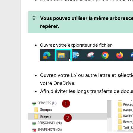
Vous pouvez utiliser la même arboresc
repérer.
Ouvrez
votre explorateur de
fichier.
Ouvrez votre L:/ ou autre lettre et sélec
votre OneDrive.
Afin d'éviter les longs transferts de doc