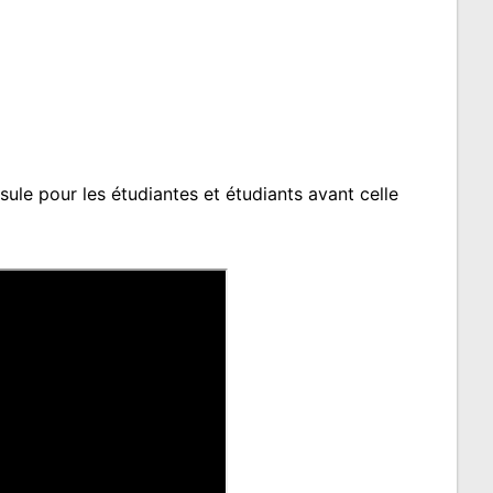
sule pour les étudiantes et étudiants avant celle