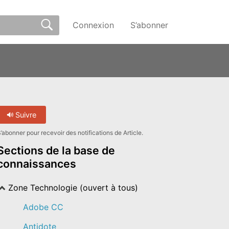
Connexion
S’abonner
Suivre
’abonner pour recevoir des notifications de Article.
Sections de la base de
connaissances
Zone Technologie (ouvert à tous)
Adobe CC
Antidote