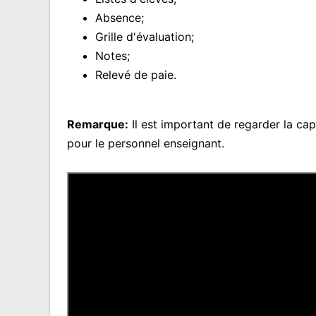
Absence;
Grille d'évaluation;
Notes;
Relevé de paie.
Remarque:
Il est important de regarder la cap
pour le personnel enseignant.