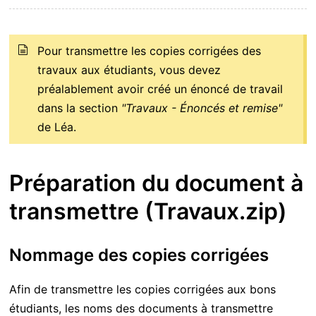
Pour transmettre les copies corrigées des
travaux aux étudiants, vous devez
préalablement avoir créé un énoncé de travail
dans la section
"Travaux - Énoncés et remise"
de Léa.
Préparation du document à
transmettre (Travaux.zip)
Nommage des copies corrigées
Afin de transmettre les copies corrigées aux bons
étudiants, les noms des documents à transmettre