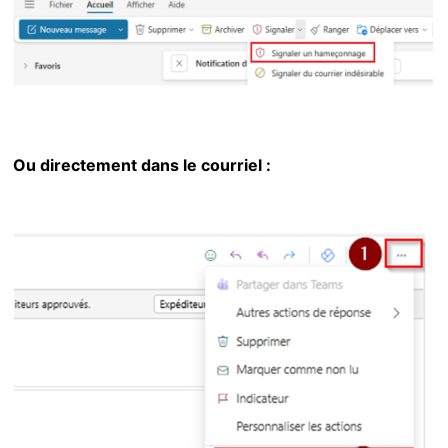
Ou directement dans le courriel :