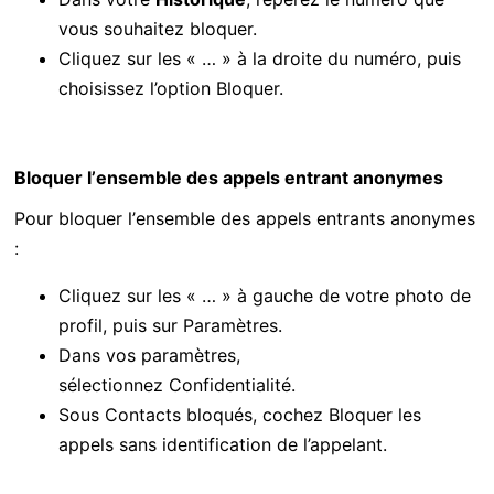
vous souhaitez bloquer.
Cliquez sur les «
…
» à la droite du numéro, puis
choisissez l’option
Bloque
r
.
Bloquer l’ensemble des appels entrant
anonymes
Pour bloquer l’ensemble des appels entrants
anonymes
:
Cliquez sur les «
…
» à gauche de votre photo de
profil, puis sur
Paramètres.
Dans vos paramètres,
sélectionnez
Confidentialité.
Sous
Contacts bloqués
, cochez
Bloquer les
appels sans identification de l’appelant.