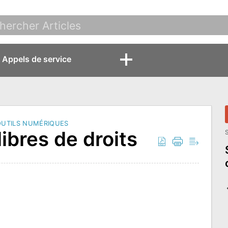
Appels de service
OUTILS NUMÉRIQUES
ibres de droits
S