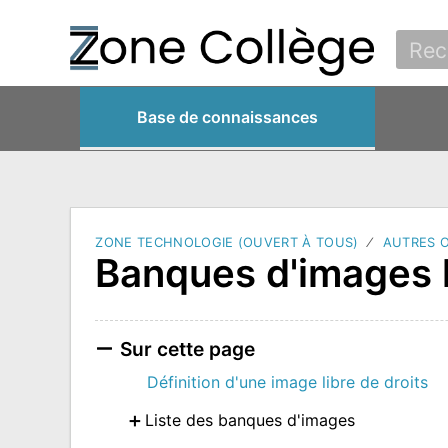
Base de connaissances
ZONE TECHNOLOGIE (OUVERT À TOUS)
AUTRES 
Banques d'images l
Sur cette page
Définition d'une image libre de droits
Liste des banques d'images