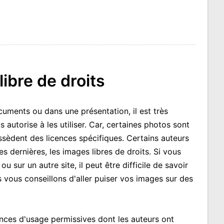
libre de droits
uments ou dans une présentation, il est très
us autorise à les utiliser. Car, certaines photos sont
ssèdent des licences spécifiques. Certains auteurs
ces dernières, les images libres de droits. Si vous
sur un autre site, il peut être difficile de savoir
s vous conseillons d'aller puiser vos images sur des
ences d'usage permissives dont les auteurs ont