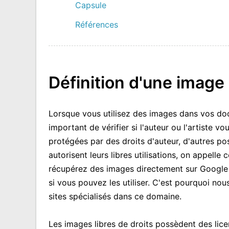
Capsule
Références
Définition d'une image 
Lorsque vous utilisez des images dans vos doc
important de vérifier si l'auteur ou l'artiste vo
protégées par des droits d'auteur, d'autres po
autorisent leurs libres utilisations, on appelle 
récupérez des images directement sur Google ou 
si vous pouvez les utiliser. C'est pourquoi nou
sites spécialisés dans ce domaine.
Les images libres de droits possèdent des lic