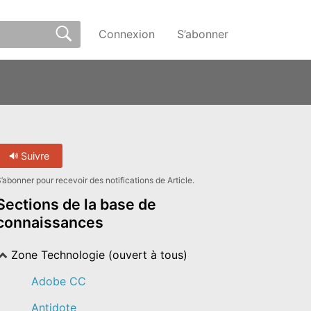
Connexion
S’abonner
Suivre
’abonner pour recevoir des notifications de Article.
Sections de la base de
connaissances
Zone Technologie (ouvert à tous)
Adobe CC
Antidote