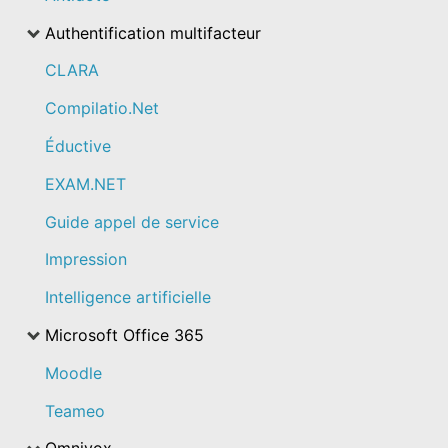
Authentification multifacteur
CLARA
Compilatio.Net
Éductive
EXAM.NET
Guide appel de service
Impression
Intelligence artificielle
Microsoft Office 365
Moodle
Teameo