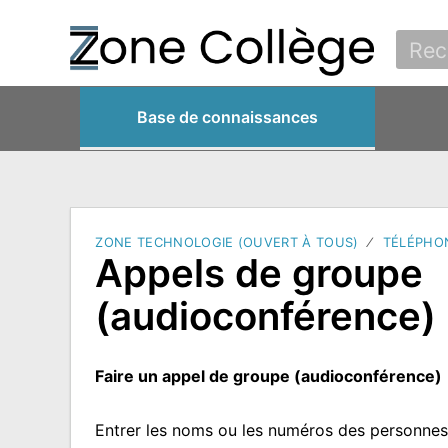
Base de connaissances
ZONE TECHNOLOGIE (OUVERT À TOUS)
TÉLÉPHO
Appels de groupe
(audioconférence)
Faire un appel de groupe (audioconférence)
Entrer les noms ou les numéros des personnes 