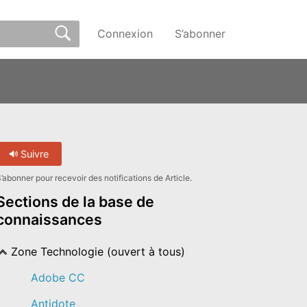
Connexion
S’abonner
Suivre
’abonner pour recevoir des notifications de Article.
Sections de la base de
connaissances
Zone Technologie (ouvert à tous)
Adobe CC
Antidote