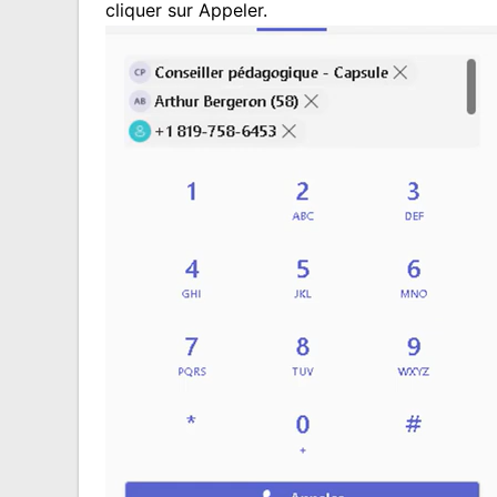
cliquer sur Appeler
.