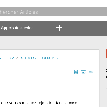
Appels de service
NIE TEAM
ASTUCES/PROCÉDURES
S
que vous souhaitez rejoindre dans la case et