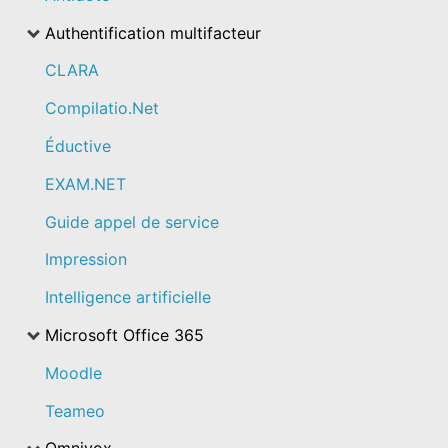
Authentification multifacteur
CLARA
Compilatio.Net
Éductive
EXAM.NET
Guide appel de service
Impression
Intelligence artificielle
Microsoft Office 365
Moodle
Teameo