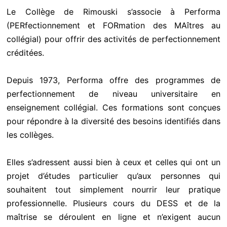
Le Collège de Rimouski s’associe à Performa
(PERfectionnement et FORmation des MAîtres au
collégial) pour offrir des activités de perfectionnement
créditées.
Depuis 1973, Performa offre des programmes de
perfectionnement de niveau universitaire en
enseignement collégial. Ces formations sont conçues
pour répondre à la diversité des besoins identifiés dans
les collèges.
Elles s’adressent aussi bien à ceux et celles qui ont un
projet d’études particulier qu’aux personnes qui
souhaitent tout simplement nourrir leur pratique
professionnelle. Plusieurs cours du DESS et de la
maîtrise se déroulent en ligne et n’exigent aucun