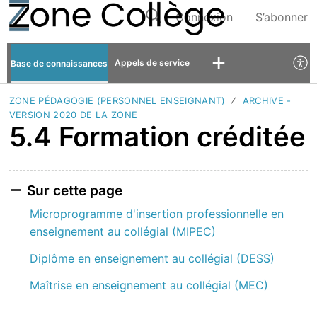
Connexion
S’abonner
Appels de service
Base de connaissances
ZONE PÉDAGOGIE (PERSONNEL ENSEIGNANT)
ARCHIVE -
VERSION 2020 DE LA ZONE
5.4 Formation créditée
Sur cette page
Microprogramme d'insertion professionnelle en
enseignement au collégial (MIPEC)
Diplôme en enseignement au collégial (DESS)
Maîtrise en enseignement au collégial (MEC)