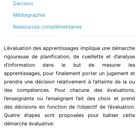
Décision
Médiagraphie
Ressources complémentaires
L’évaluation des apprentissages implique une démarche
rigoureuse de planification, de cueillette et d’analyse
d’information dans le but de mesurer les
apprentissages, pour finalement porter un jugement et
prendre une décision relativement à l’atteinte de la ou
des compétences. Pour chacune des évaluations,
l’enseignante ou l’enseignant fait des choix et prend
des décisions en fonction de l’objectif de l’évaluation.
Quatre étapes sont proposées pour baliser cette
démarche évaluative: