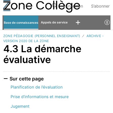
Connexion
S’abonner
Appels de service
Base de connaissances
ZONE PÉDAGOGIE (PERSONNEL ENSEIGNANT)
ARCHIVE -
VERSION 2020 DE LA ZONE
4.3 La démarche
évaluative
Sur cette page
Planification de l’évaluation
Prise d’informations et mesure
Jugement