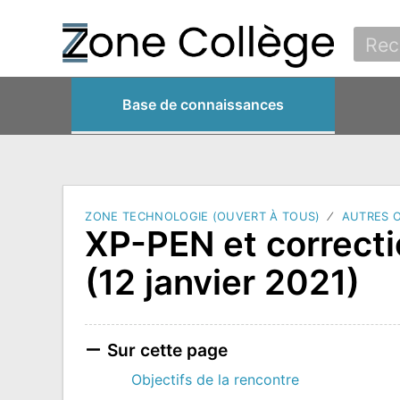
Base de connaissances
ZONE TECHNOLOGIE (OUVERT À TOUS)
AUTRES 
XP-PEN et correct
(12 janvier 2021)
Sur cette page
Objectifs de la rencontre