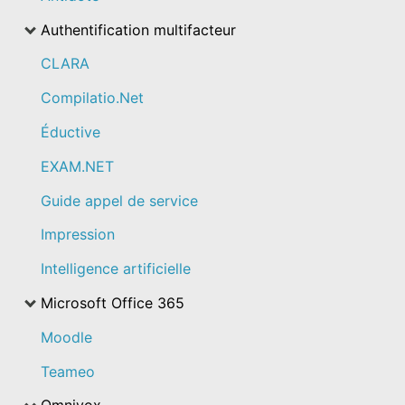
Authentification multifacteur
CLARA
Compilatio.Net
Éductive
EXAM.NET
Guide appel de service
Impression
Intelligence artificielle
Microsoft Office 365
Moodle
Teameo