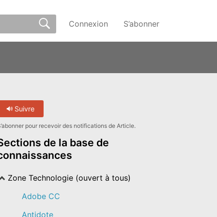
Connexion
S’abonner
Suivre
’abonner pour recevoir des notifications de Article.
Sections de la base de
connaissances
Zone Technologie (ouvert à tous)
Adobe CC
Antidote