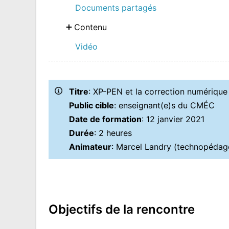
Documents partagés
Contenu
Vidéo
Titre
: XP-PEN et la correction numérique
Public cible
: enseignant(e)s du CMÉC
Date de formation
: 12 janvier 2021
Durée
: 2 heures
Animateur
: Marcel Landry (technopéda
Objectifs de la rencontre