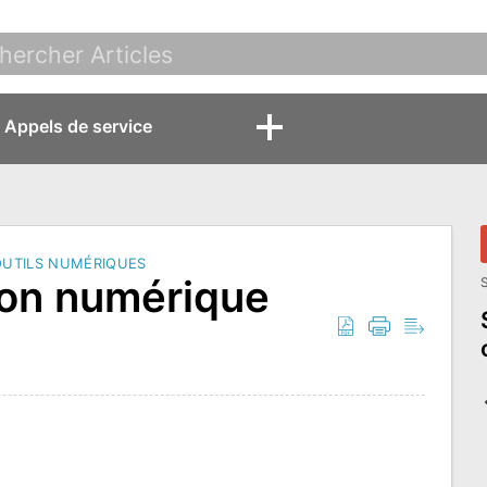
Appels de service
OUTILS NUMÉRIQUES
ion numérique
S