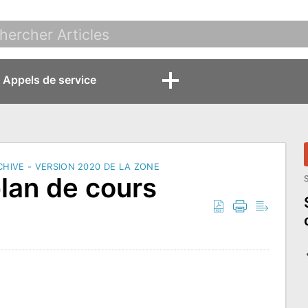
Appels de service
CHIVE - VERSION 2020 DE LA ZONE
plan de cours
S