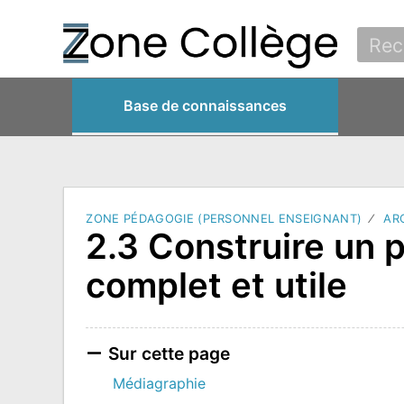
Base de connaissances
ZONE PÉDAGOGIE (PERSONNEL ENSEIGNANT)
AR
2.3 Construire un 
complet et utile
Sur cette page
Médiagraphie