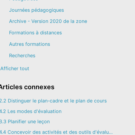
Journées pédagogiques
Archive - Version 2020 de la zone
Formations à distances
Autres formations
Recherches
Afficher tout
Articles
connexes
2.2 Distinguer le plan-cadre et le plan de cours
4.2 Les modes d'évaluation
3.3 Planifier une leçon
4.4 Concevoir des activités et des outils d'évaluation