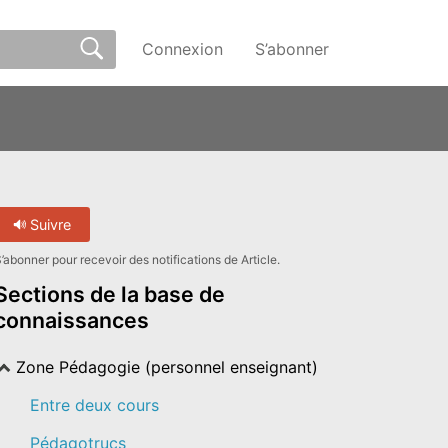
Connexion
S’abonner
Suivre
’abonner pour recevoir des notifications de Article.
Sections de la base de
connaissances
Zone Pédagogie (personnel enseignant)
Entre deux cours
Pédagotrucs